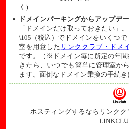
く)
ドメインパーキングからアップデー
「ドメインだけ取っておきたい」。
\105（税込）でドメインをいくつ
室を用意した
リンククラブ・ドメイン
です。（※ドメイン毎に所定の年間
きたら、いつでも簡単に管理室からL
ます。面倒なドメイン乗換の手続き
ホスティングするならリンクク
LINKCL