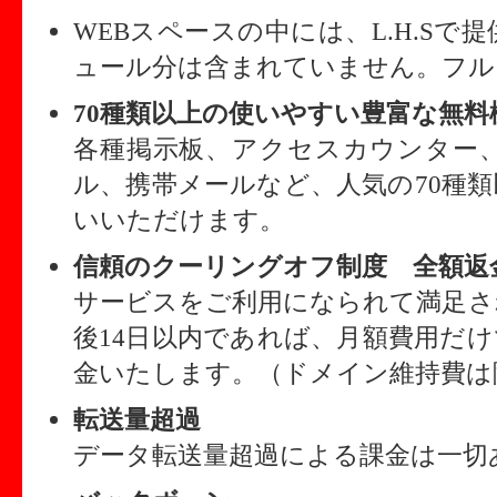
WEBスペースの中には、L.H.S
ュール分は含まれていません。フル
70種類以上の使いやすい豊富な無料
各種掲示板、アクセスカウンター、
ル、携帯メールなど、人気の70種
いいただけます。
信頼のクーリングオフ制度 全額返
サービスをご利用になられて満足さ
後14日以内であれば、月額費用だ
金いたします。（ドメイン維持費は
転送量超過
データ転送量超過による課金は一切