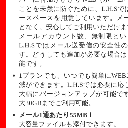
ことを未然に防ぐために、L.H.S
ースペースを用意しています。メー
となく、安心してご利用いただけま
メールアカウント数、無制限とい
L.H.Sではメール送受信の安全
す。どうしても追加が必要な場合は
能です。
1プランでも、いつでも簡単にWE
減ができます。L.H.Sでは必要に
大幅にバージョンアップが可能です
大30GBまでご利用可能。
メール1通あたり55MB！
大容量ファイルも添付できます。