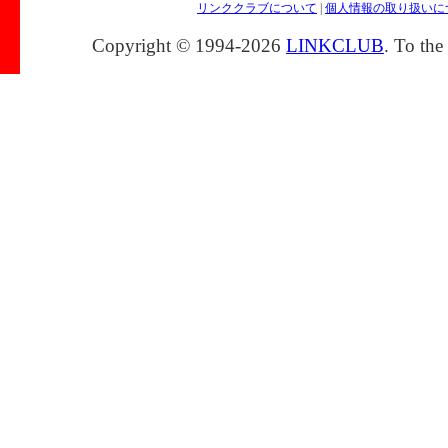
リンククラブについて
|
個人情報の取り扱いに
Copyright © 1994-2026
LINKCLUB
. To the