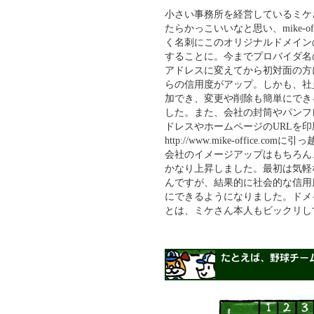
小さい事務所を経営しているミケ
たらかっこいいなと思い、mike-o
く名刺にこのオリジナルドメインのメール
することに。今までプロバイダ名
アドレスに変えてから初対面の方
らの信用度がアップ。しかも、社
加でき、変更や削除も簡単にでき
した。また、会社の封筒やパンフ
ドレスやホームページのURLを印
http://www.mike-offic
会社のイメージアップはもちろん
かなり上昇しました。最初は気軽
んですが、結果的に社会的な信用
にできるようになりました。ドメ
とは、ミケさん本人もビックリし