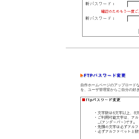
自作ホームページのアップロードな
を、ユーザ管理室からご自分の好