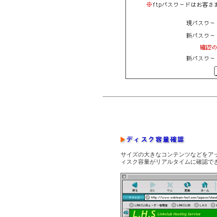
サイズの大きなコンテンツなどをア
ィスク容量がリアルタイムに確認で